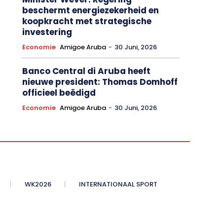
beschermt energiezekerheid en
koopkracht met strategische
investering
Economie
Amigoe Aruba
-
30 Juni, 2026
Banco Central di Aruba heeft
nieuwe president: Thomas Domhoff
officieel beëdigd
Economie
Amigoe Aruba
-
30 Juni, 2026
WK2026
INTERNATIONAAL SPORT