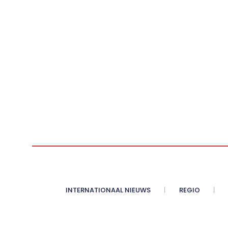
INTERNATIONAAL NIEUWS
REGIO