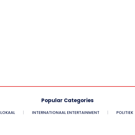
Popular Categories
LOKAAL
INTERNATIONAAL ENTERTAINMENT
POLITIEK