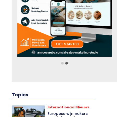
Topics
Internationaal Nieuws
Europese wijnmakers