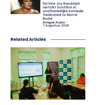
Da’Vine Joy Randolph
vertolkt hoofdrol in
onafhankelijke komedie
‘Dedicated to Morris
Burke’
Amigoe Aruba
-
7 Augustus, 2026
Related Articles