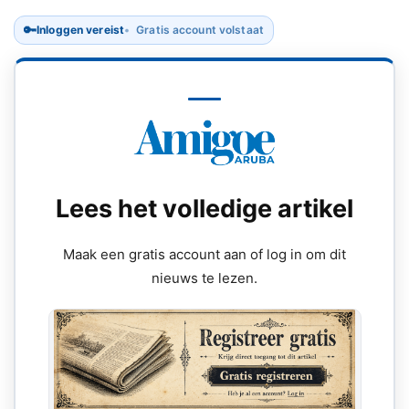
🔑
Inloggen vereist
Gratis account volstaat
Lees het volledige artikel
Maak een gratis account aan of log in om dit
nieuws te lezen.