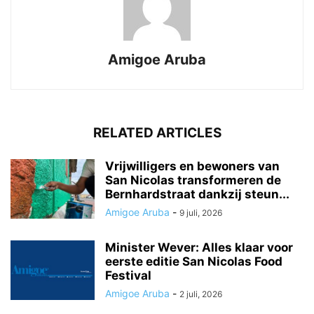
Amigoe Aruba
RELATED ARTICLES
Vrijwilligers en bewoners van
San Nicolas transformeren de
Bernhardstraat dankzij steun...
Amigoe Aruba
-
9 juli, 2026
Minister Wever: Alles klaar voor
eerste editie San Nicolas Food
Festival
Amigoe Aruba
-
2 juli, 2026