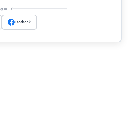
log in met
Facebook