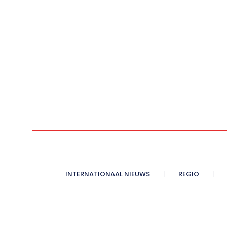
INTERNATIONAAL NIEUWS
REGIO