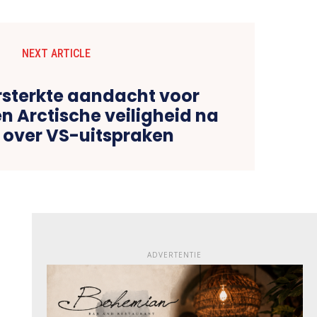
NEXT ARTICLE
sterkte aandacht voor
n Arctische veiligheid na
 over VS-uitspraken