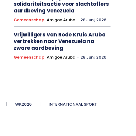
solidariteitsactie voor slachtoffers
aardbeving Venezuela
Gemeenschap
Amigoe Aruba
-
28 Juni, 2026
Vrijwilligers van Rode Kruis Aruba
vertrekken naar Venezuela na
zware aardbeving
Gemeenschap
Amigoe Aruba
-
28 Juni, 2026
WK2026
INTERNATIONAAL SPORT