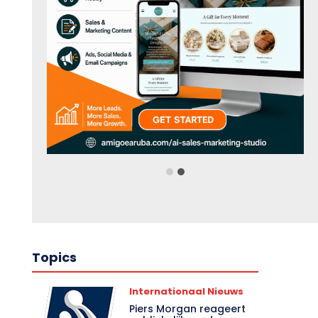
Topics
Internationaal Nieuws
Piers Morgan reageert