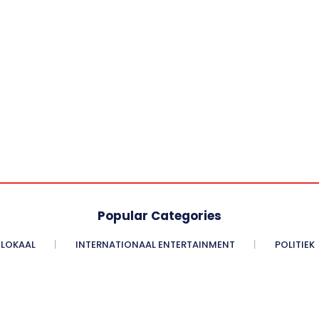
Popular Categories
LOKAAL
INTERNATIONAAL ENTERTAINMENT
POLITIEK