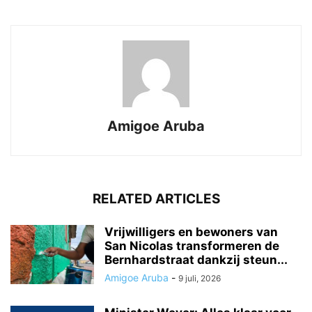
Amigoe Aruba
RELATED ARTICLES
Vrijwilligers en bewoners van
San Nicolas transformeren de
Bernhardstraat dankzij steun...
Amigoe Aruba
-
9 juli, 2026