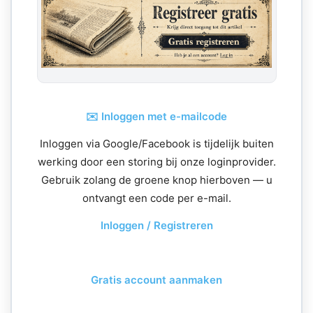
✉️ Inloggen met e-mailcode
Inloggen via Google/Facebook is tijdelijk buiten
werking door een storing bij onze loginprovider.
Gebruik zolang de groene knop hierboven — u
ontvangt een code per e-mail.
Inloggen / Registreren
Gratis account aanmaken