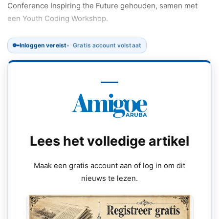
Conference Inspiring the Future gehouden, samen met
een Youth Coding Workshop.
🔑
Inloggen vereist
Gratis account volstaat
Lees het volledige artikel
Maak een gratis account aan of log in om dit
nieuws te lezen.