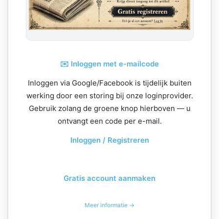
✉️ Inloggen met e-mailcode
Inloggen via Google/Facebook is tijdelijk buiten
werking door een storing bij onze loginprovider.
Gebruik zolang de groene knop hierboven — u
ontvangt een code per e-mail.
Inloggen / Registreren
Gratis account aanmaken
Meer informatie →