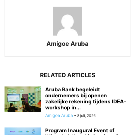
Amigoe Aruba
RELATED ARTICLES
Aruba Bank begeleidt
ondernemers bij openen
zakelijke rekening tijdens IDEA-
workshop in...
Amigoe Aruba
-
8 juli, 2026
Program Inaugural Event of