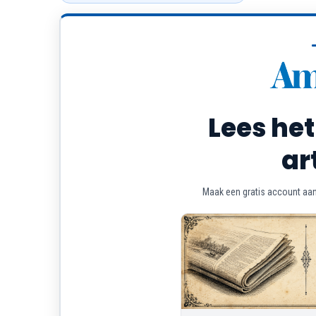
Lees het
ar
Maak een gratis account aan 