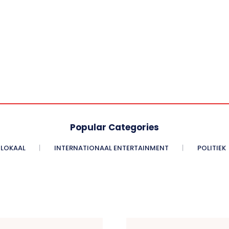
Popular Categories
LOKAAL
INTERNATIONAAL ENTERTAINMENT
POLITIEK