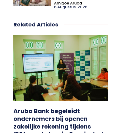
Amigoe Aruba
-
6 Augustus, 2026
Related Articles
Aruba Bank begeleidt
ondernemers bij openen
zakelijke rekening tijdens