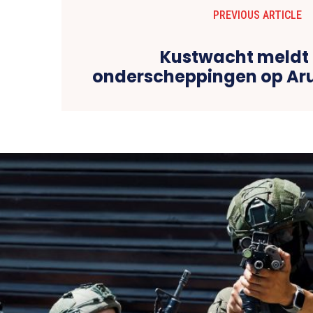
PREVIOUS ARTICLE
Kustwacht meldt
onderscheppingen op Aru