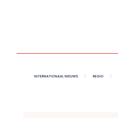
INTERNATIONAAL NIEUWS
REGIO