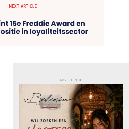
NEXT ARTICLE
int 15e Freddie Award en
ositie in loyaliteitssector