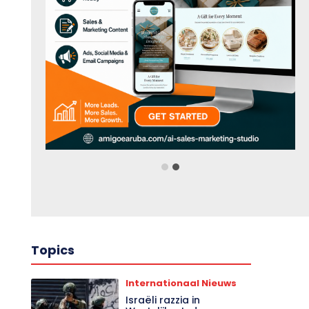
Topics
Internationaal Nieuws
Israëli razzia in