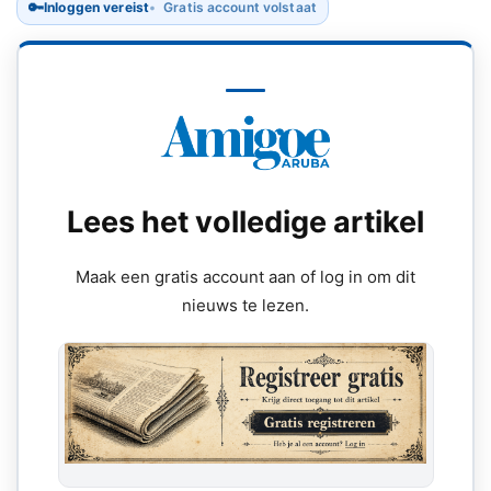
🔑
Inloggen vereist
Gratis account volstaat
Lees het volledige artikel
Maak een gratis account aan of log in om dit
nieuws te lezen.