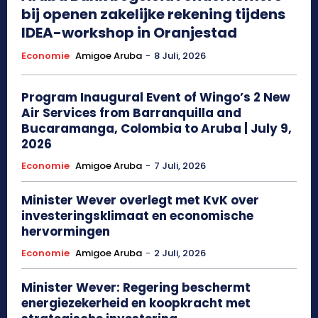
bij openen zakelijke rekening tijdens
IDEA-workshop in Oranjestad
Economie
Amigoe Aruba
-
8 Juli, 2026
Program Inaugural Event of Wingo’s 2 New
Air Services from Barranquilla and
Bucaramanga, Colombia to Aruba | July 9,
2026
Economie
Amigoe Aruba
-
7 Juli, 2026
Minister Wever overlegt met KvK over
investeringsklimaat en economische
hervormingen
Economie
Amigoe Aruba
-
2 Juli, 2026
Minister Wever: Regering beschermt
energiezekerheid en koopkracht met