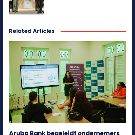
Related Articles
Aruba Bank begeleidt ondernemers