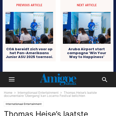
PREVIOUS ARTICLE
NEXT ARTICLE
COA bereidt zich voor op
Aruba Airport start
het Pan-Amerikaans
campagne ‘Win Your
Junior ASU 2025 toernooi.
Way to Happiness’