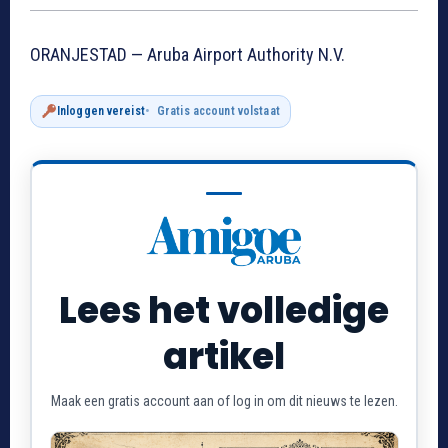
ORANJESTAD — Aruba Airport Authority N.V.
Inloggen vereist
Gratis account volstaat
Lees het volledige
artikel
Maak een gratis account aan of log in om dit nieuws te lezen.