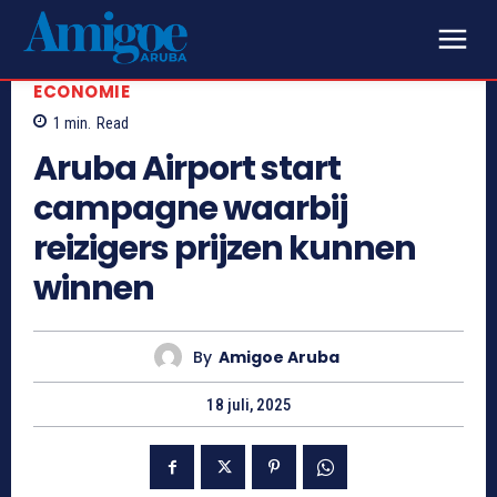
ECONOMIE
1
min.
Read
Aruba Airport start
campagne waarbij
reizigers prijzen kunnen
winnen
By
Amigoe Aruba
18 juli, 2025