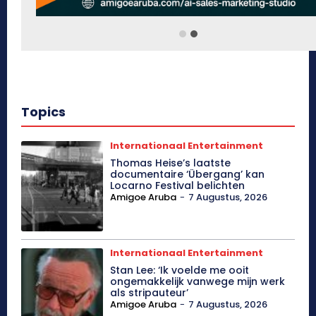
Topics
Internationaal Entertainment
Thomas Heise’s laatste
documentaire ‘Übergang’ kan
Locarno Festival belichten
Amigoe Aruba
-
7 Augustus, 2026
Internationaal Entertainment
Stan Lee: ‘Ik voelde me ooit
ongemakkelijk vanwege mijn werk
als stripauteur’
Amigoe Aruba
-
7 Augustus, 2026