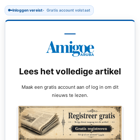
🔑
Inloggen vereist
Gratis account volstaat
Lees het volledige artikel
Maak een gratis account aan of log in om dit
nieuws te lezen.