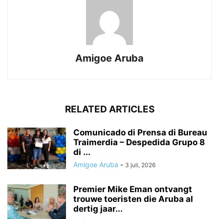
Amigoe Aruba
RELATED ARTICLES
Comunicado di Prensa di Bureau
Traimerdia – Despedida Grupo 8
di ...
Amigoe Aruba
-
3 juli, 2026
Premier Mike Eman ontvangt
trouwe toeristen die Aruba al
dertig jaar...