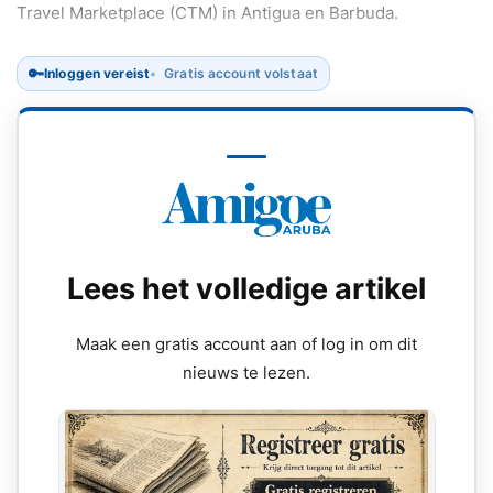
Travel Marketplace (CTM) in Antigua en Barbuda.
🔑
Inloggen vereist
Gratis account volstaat
Lees het volledige artikel
Maak een gratis account aan of log in om dit
nieuws te lezen.