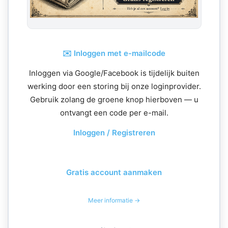
✉️ Inloggen met e-mailcode
Inloggen via Google/Facebook is tijdelijk buiten
werking door een storing bij onze loginprovider.
Gebruik zolang de groene knop hierboven — u
ontvangt een code per e-mail.
Inloggen / Registreren
Gratis account aanmaken
Meer informatie →