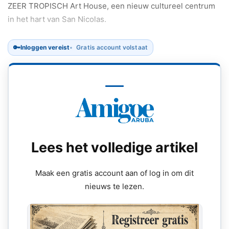
ZEER TROPISCH Art House, een nieuw cultureel centrum
in het hart van San Nicolas.
🔑
Inloggen vereist
Gratis account volstaat
Lees het volledige artikel
Maak een gratis account aan of log in om dit
nieuws te lezen.