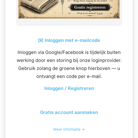
✉️ Inloggen met e-mailcode
Inloggen via Google/Facebook is tijdelijk buiten
werking door een storing bij onze loginprovider.
Gebruik zolang de groene knop hierboven — u
ontvangt een code per e-mail.
Inloggen / Registreren
Gratis account aanmaken
Meer informatie →