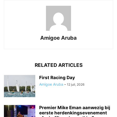
Amigoe Aruba
RELATED ARTICLES
First Racing Day
Amigoe Aruba
-
12 juli, 2026
Premier Mike Eman aanwezig bij
eerste herdenkingsevenement