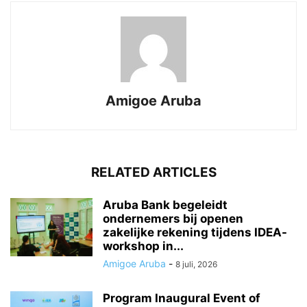
Amigoe Aruba
RELATED ARTICLES
Aruba Bank begeleidt
ondernemers bij openen
zakelijke rekening tijdens IDEA-
workshop in...
Amigoe Aruba
-
8 juli, 2026
Program Inaugural Event of