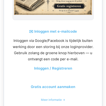
✉️ Inloggen met e-mailcode
Inloggen via Google/Facebook is tijdelijk buiten
werking door een storing bij onze loginprovider.
Gebruik zolang de groene knop hierboven — u
ontvangt een code per e-mail.
Inloggen / Registreren
Gratis account aanmaken
Meer informatie →