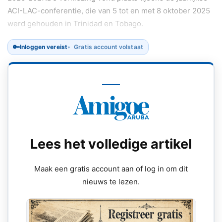
ACI-LAC-conferentie, die van 5 tot en met 8 oktober 2025
werd gehouden in Trinidad en Tobago.
🔑
Inloggen vereist
Gratis account volstaat
Lees het volledige artikel
Maak een gratis account aan of log in om dit
nieuws te lezen.