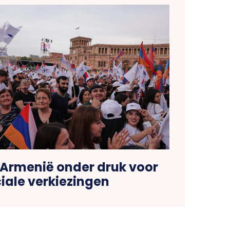
 Armenië onder druk voor
iale verkiezingen