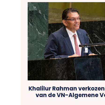
Khalilur Rahman verkozen 
van de VN-Algemene V