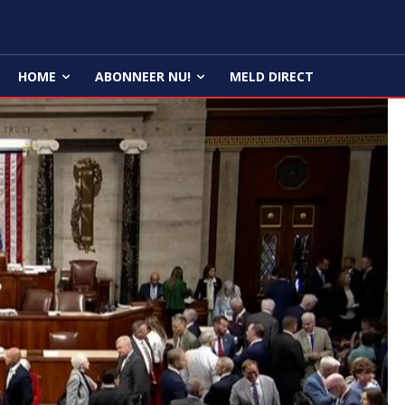
HOME
ABONNEER NU!
MELD DIRECT