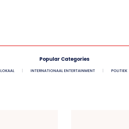
Popular Categories
LOKAAL
INTERNATIONAAL ENTERTAINMENT
POLITIEK