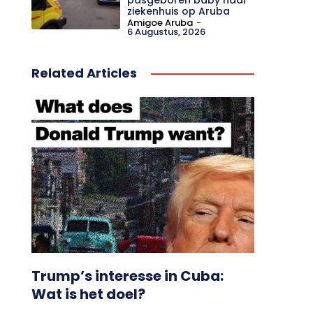
ziekenhuis op Aruba
Amigoe Aruba
-
6 Augustus, 2026
Related Articles
Trump’s interesse in Cuba:
Wat is het doel?