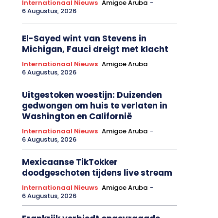
Internationaal Nieuws
Amigoe Aruba
-
6 Augustus, 2026
El-Sayed wint van Stevens in
Michigan, Fauci dreigt met klacht
Internationaal Nieuws
Amigoe Aruba
-
6 Augustus, 2026
Uitgestoken woestijn: Duizenden
gedwongen om huis te verlaten in
Washington en Californië
Internationaal Nieuws
Amigoe Aruba
-
6 Augustus, 2026
Mexicaanse TikTokker
doodgeschoten tijdens live stream
Internationaal Nieuws
Amigoe Aruba
-
6 Augustus, 2026