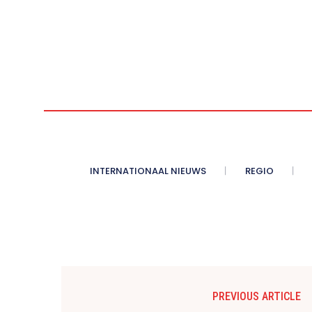
INTERNATIONAAL NIEUWS
REGIO
PREVIOUS ARTICLE