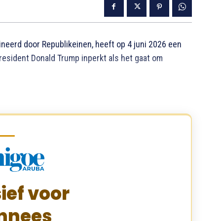
eerd door Republikeinen, heeft op 4 juni 2026 een
esident Donald Trump inperkt als het gaat om
ief voor
nnees