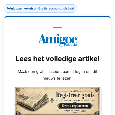
🔑
Inloggen vereist
Gratis account volstaat
Lees het volledige artikel
Maak een gratis account aan of log in om dit
nieuws te lezen.