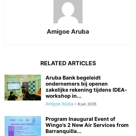
Amigoe Aruba
RELATED ARTICLES
Aruba Bank begeleidt
ondernemers bij openen
zakelijke rekening tijdens IDEA-
workshop in...
Amigoe Aruba
-
8 juli, 2026
Program Inaugural Event of
Wingo’s 2 New Air Services from
Barranquilla...