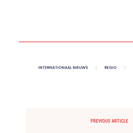
INTERNATIONAAL NIEUWS
REGIO
PREVIOUS ARTICLE