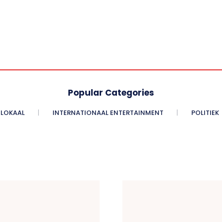
Popular Categories
LOKAAL
INTERNATIONAAL ENTERTAINMENT
POLITIEK