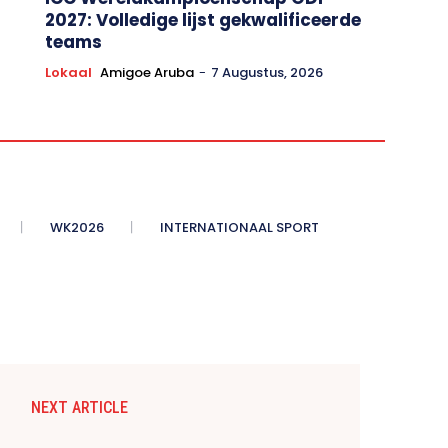
2027: Volledige lijst gekwalificeerde
teams
Lokaal
Amigoe Aruba
-
7 Augustus, 2026
WK2026
INTERNATIONAAL SPORT
NEXT ARTICLE