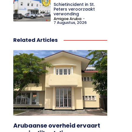
Schietincident in St.
Peters veroorzaakt
verwonding
Amigoe Aruba
-
7 Augustus, 2026
Related Articles
Arubaanse overheid ervaart