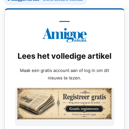
Lees het volledige artikel
Maak een gratis account aan of log in om dit
nieuws te lezen.