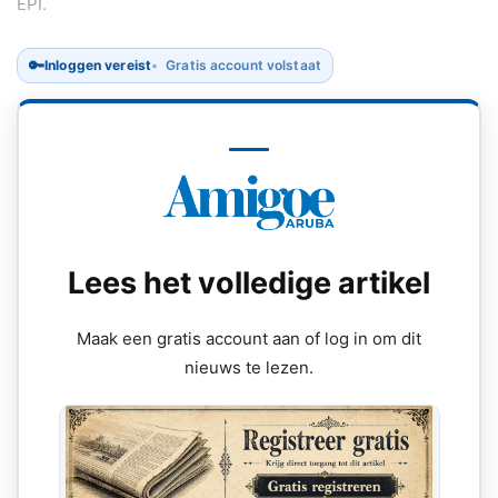
EPI.
🔑
Inloggen vereist
Gratis account volstaat
Lees het volledige artikel
Maak een gratis account aan of log in om dit
nieuws te lezen.