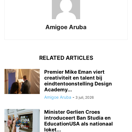
Amigoe Aruba
RELATED ARTICLES
Premier Mike Eman viert
creativiteit en talent bij
eindtentoonstelling Design
Academy...
Amigoe Aruba
-
3 juli, 2026
Minister Gerlien Croes
introduceert Ban Studia en
EducationUSA als nationaal
loket...