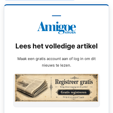
Lees het volledige artikel
Maak een gratis account aan of log in om dit
nieuws te lezen.