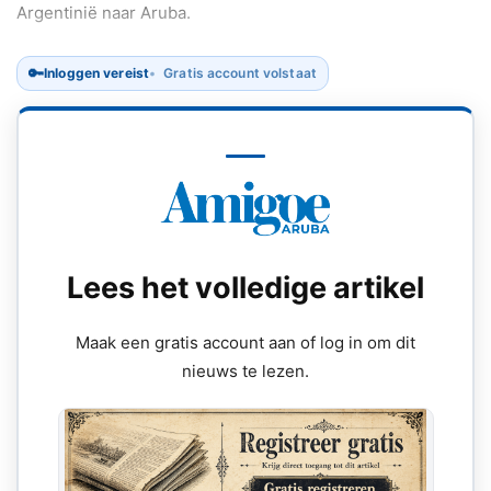
Argentinië naar Aruba.
🔑
Inloggen vereist
Gratis account volstaat
Lees het volledige artikel
Maak een gratis account aan of log in om dit
nieuws te lezen.