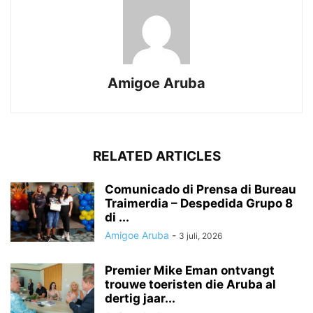
Amigoe Aruba
RELATED ARTICLES
Comunicado di Prensa di Bureau
Traimerdia – Despedida Grupo 8
di ...
Amigoe Aruba
-
3 juli, 2026
Premier Mike Eman ontvangt
trouwe toeristen die Aruba al
dertig jaar...