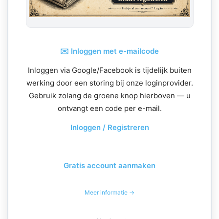
✉️ Inloggen met e-mailcode
Inloggen via Google/Facebook is tijdelijk buiten
werking door een storing bij onze loginprovider.
Gebruik zolang de groene knop hierboven — u
ontvangt een code per e-mail.
Inloggen / Registreren
Gratis account aanmaken
Meer informatie →