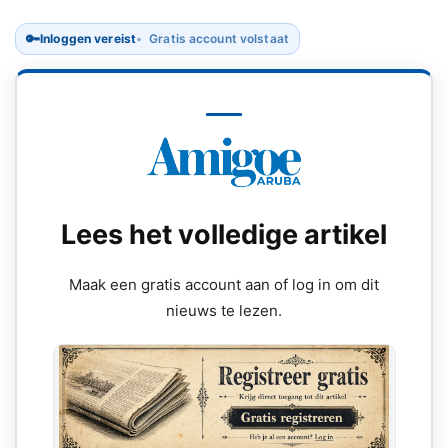
🔑
Inloggen vereist
Gratis account volstaat
Lees het volledige artikel
Maak een gratis account aan of log in om dit
nieuws te lezen.