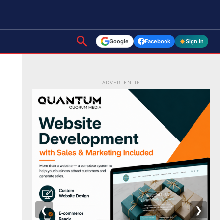
Google
Facebook
Sign in
ADVERTENTIE