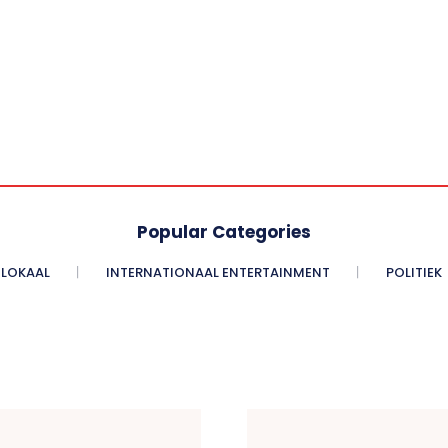
Popular Categories
LOKAAL
INTERNATIONAAL ENTERTAINMENT
POLITIEK