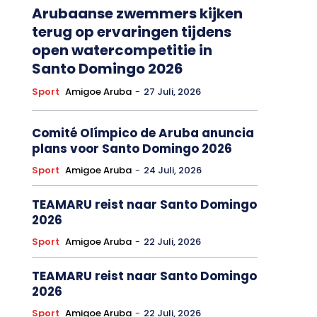
Arubaanse zwemmers kijken
terug op ervaringen tijdens
open watercompetitie in
Santo Domingo 2026
Sport
Amigoe Aruba
-
27 Juli, 2026
Comité Olímpico de Aruba anuncia
plans voor Santo Domingo 2026
Sport
Amigoe Aruba
-
24 Juli, 2026
TEAMARU reist naar Santo Domingo
2026
Sport
Amigoe Aruba
-
22 Juli, 2026