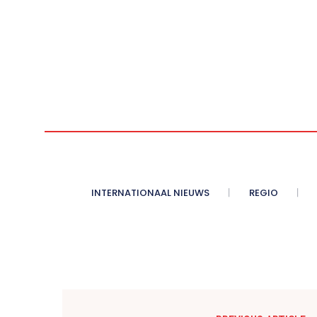
INTERNATIONAAL NIEUWS
REGIO