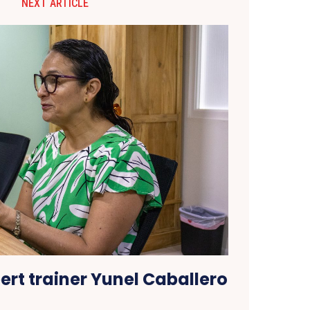
NEXT ARTICLE