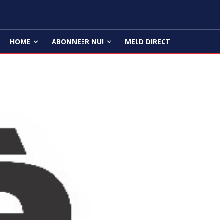
HOME
ABONNEER NU!
MELD DIRECT