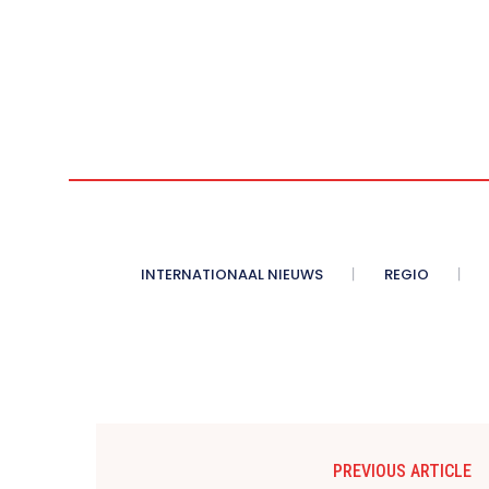
INTERNATIONAAL NIEUWS
REGIO
PREVIOUS ARTICLE