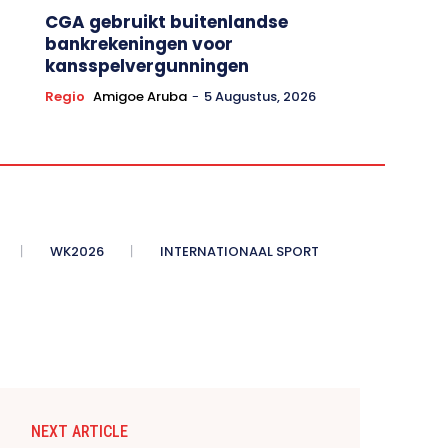
CGA gebruikt buitenlandse
bankrekeningen voor
kansspelvergunningen
Regio
Amigoe Aruba
-
5 Augustus, 2026
WK2026
INTERNATIONAAL SPORT
NEXT ARTICLE