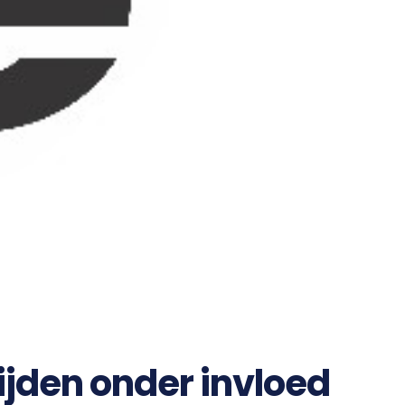
ijden onder invloed