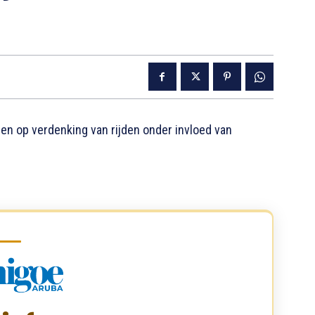
en op verdenking van rijden onder invloed van