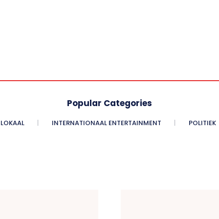
Popular Categories
LOKAAL
INTERNATIONAAL ENTERTAINMENT
POLITIEK