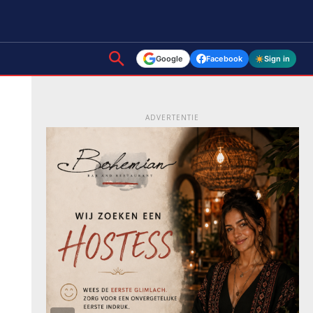
Google
Facebook
Sign in
ADVERTENTIE