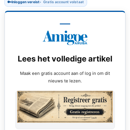
🔑
Inloggen vereist
Gratis account volstaat
Lees het volledige artikel
Maak een gratis account aan of log in om dit
nieuws te lezen.