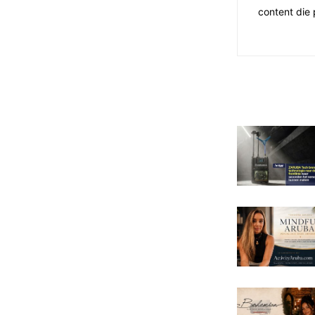
content die 