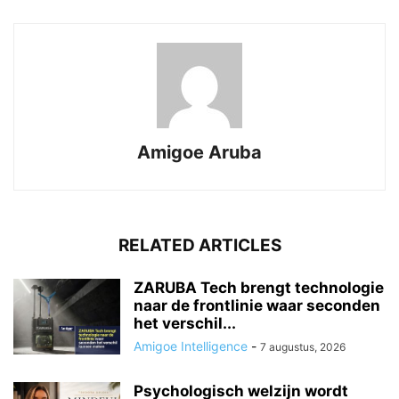
Amigoe Aruba
RELATED ARTICLES
ZARUBA Tech brengt technologie
naar de frontlinie waar seconden
het verschil...
Amigoe Intelligence
-
7 augustus, 2026
Psychologisch welzijn wordt