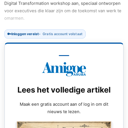
Digital Transformation workshop aan, speciaal ontworpen
voor executives die klaar zijn om de toekomst van werk te
omarmen.
🔑
Inloggen vereist
Gratis account volstaat
Lees het volledige artikel
Maak een gratis account aan of log in om dit
nieuws te lezen.