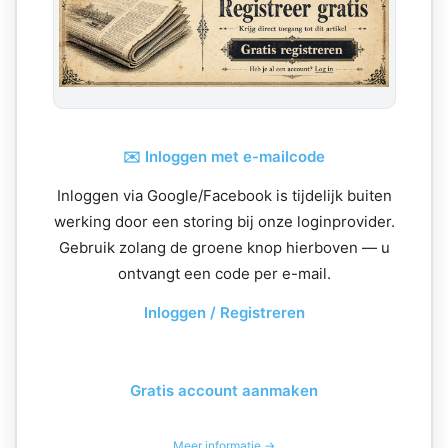
✉️ Inloggen met e-mailcode
Inloggen via Google/Facebook is tijdelijk buiten
werking door een storing bij onze loginprovider.
Gebruik zolang de groene knop hierboven — u
ontvangt een code per e-mail.
Inloggen / Registreren
Gratis account aanmaken
Meer informatie →