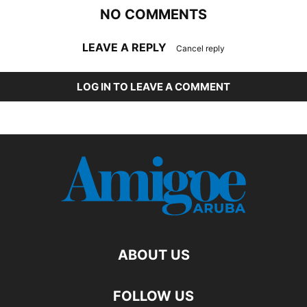
NO COMMENTS
LEAVE A REPLY
Cancel reply
LOG IN TO LEAVE A COMMENT
ABOUT US
FOLLOW US