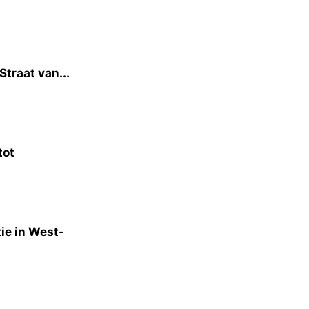
Straat van...
tot
ie in West-