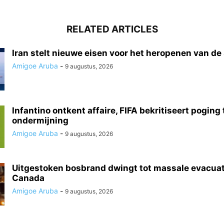
RELATED ARTICLES
Iran stelt nieuwe eisen voor het heropenen van de 
Amigoe Aruba
-
9 augustus, 2026
Infantino ontkent affaire, FIFA bekritiseert poging 
ondermijning
Amigoe Aruba
-
9 augustus, 2026
Uitgestoken bosbrand dwingt tot massale evacuat
Canada
Amigoe Aruba
-
9 augustus, 2026