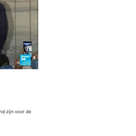
nd zijn voor de