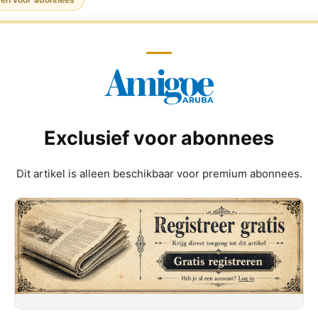
Exclusief voor abonnees
Dit artikel is alleen beschikbaar voor premium abonnees.