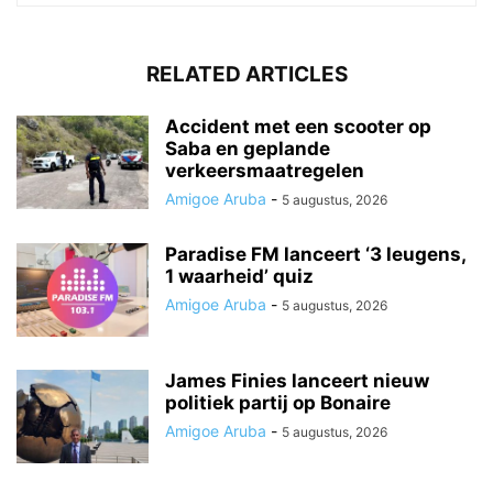
RELATED ARTICLES
Accident met een scooter op
Saba en geplande
verkeersmaatregelen
Amigoe Aruba
-
5 augustus, 2026
Paradise FM lanceert ‘3 leugens,
1 waarheid’ quiz
Amigoe Aruba
-
5 augustus, 2026
James Finies lanceert nieuw
politiek partij op Bonaire
Amigoe Aruba
-
5 augustus, 2026