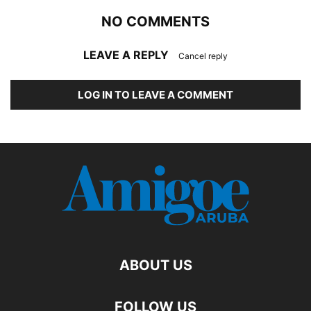
NO COMMENTS
LEAVE A REPLY
Cancel reply
LOG IN TO LEAVE A COMMENT
ABOUT US
FOLLOW US