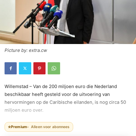
Picture by: extra.cw
Willemstad – Van de 200 miljoen euro die Nederland
beschikbaar heeft gesteld voor de uitvoering van
hervormingen op de Caribische eilanden, is nog circa 50
miljoen euro over.
⭐
Premium
Alleen voor abonnees