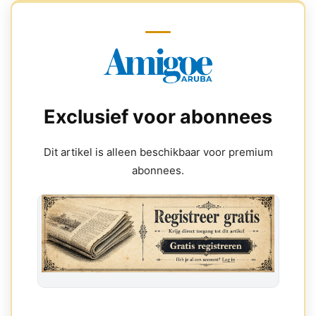
Exclusief voor abonnees
Dit artikel is alleen beschikbaar voor premium
abonnees.