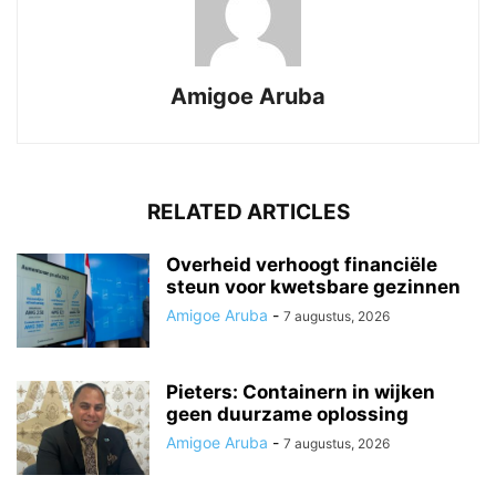
Amigoe Aruba
RELATED ARTICLES
Overheid verhoogt financiële
steun voor kwetsbare gezinnen
Amigoe Aruba
-
7 augustus, 2026
Pieters: Containern in wijken
geen duurzame oplossing
Amigoe Aruba
-
7 augustus, 2026