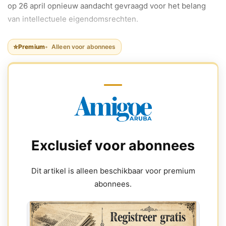
op 26 april opnieuw aandacht gevraagd voor het belang
van intellectuele eigendomsrechten.
⭐
Premium
Alleen voor abonnees
Exclusief voor abonnees
Dit artikel is alleen beschikbaar voor premium
abonnees.