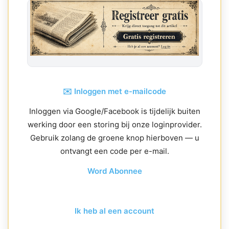
✉️ Inloggen met e-mailcode
Inloggen via Google/Facebook is tijdelijk buiten
werking door een storing bij onze loginprovider.
Gebruik zolang de groene knop hierboven — u
ontvangt een code per e-mail.
Word Abonnee
Ik heb al een account