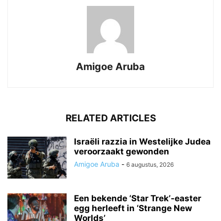
Amigoe Aruba
RELATED ARTICLES
Israëli razzia in Westelijke Judea
veroorzaakt gewonden
Amigoe Aruba
-
6 augustus, 2026
Een bekende ‘Star Trek’-easter
egg herleeft in ‘Strange New
Worlds’