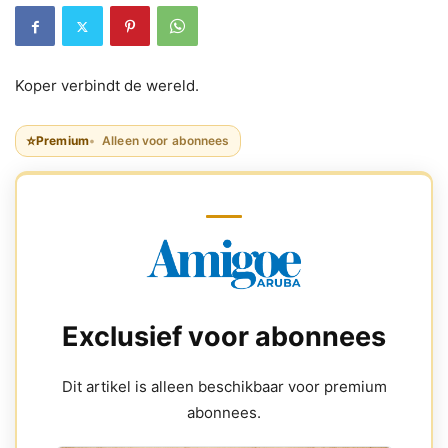
Koper verbindt de wereld.
⭐
Premium
Alleen voor abonnees
Exclusief voor abonnees
Dit artikel is alleen beschikbaar voor premium
abonnees.