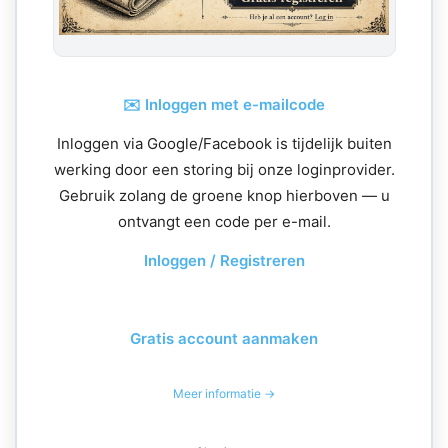
✉️ Inloggen met e-mailcode
Inloggen via Google/Facebook is tijdelijk buiten
werking door een storing bij onze loginprovider.
Gebruik zolang de groene knop hierboven — u
ontvangt een code per e-mail.
Inloggen / Registreren
Gratis account aanmaken
Meer informatie →