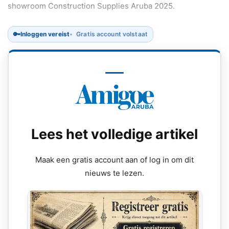
showroom Construction Supplies Aruba 2025.
🔑
Inloggen vereist
Gratis account volstaat
Lees het volledige artikel
Maak een gratis account aan of log in om dit
nieuws te lezen.