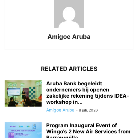
Amigoe Aruba
RELATED ARTICLES
Aruba Bank begeleidt
ondernemers bij openen
zakelijke rekening tijdens IDEA-
workshop in...
Amigoe Aruba
-
8 juli, 2026
Program Inaugural Event of
Wingo’s 2 New Air Services from
Barranquilla...