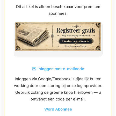
Dit artikel is alleen beschikbaar voor premium
abonnees.
✉️ Inloggen met e-mailcode
Inloggen via Google/Facebook is tijdelijk buiten
werking door een storing bij onze loginprovider.
Gebruik zolang de groene knop hierboven — u
ontvangt een code per e-mail.
Word Abonnee