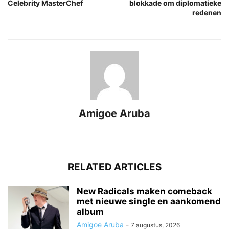
Celebrity MasterChef
blokkade om diplomatieke
redenen
Amigoe Aruba
RELATED ARTICLES
New Radicals maken comeback
met nieuwe single en aankomend
album
Amigoe Aruba
-
7 augustus, 2026