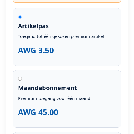
Artikelpas
Toegang tot één gekozen premium artikel
AWG 3.50
Maandabonnement
Premium toegang voor één maand
AWG 45.00