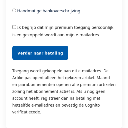
Handmatige bankoverschrijving
Ik begrijp dat mijn premium toegang persoonlijk
is en gekoppeld wordt aan mijn e-mailadres.
Verder naar betaling
Toegang wordt gekoppeld aan dit e-mailadres. De
Artikelpas opent alleen het gekozen artikel. Maand-
en jaarabonnementen openen alle premium artikelen
zolang het abonnement actief is. Als u nog geen
account heeft, registreer dan na betaling met
hetzelfde e-mailadres en bevestig de Cognito
verificatiecode.