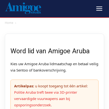
Home
Word lid van Amigoe Aruba
Kies uw Amigoe Aruba lidmaatschap en betaal veilig
via Sentoo of bankoverschrijving.
Artikelpas:
u koopt toegang tot één artikel:
Politie Aruba treft twee via 3D-printer
vervaardigde vuurwapens aan bij
opsporingsonderzoek
.