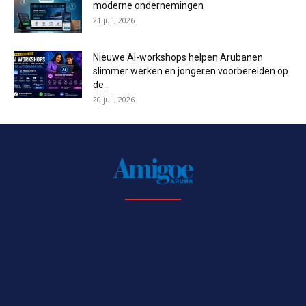
moderne ondernemingen
21 juli, 2026
Nieuwe AI-workshops helpen Arubanen
slimmer werken en jongeren voorbereiden op
de...
20 juli, 2026