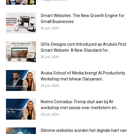
Smart Websites: The New Growth Engine for
Small Businesses
30 juli, 2026
Gifts-Designs.com Introduced as Aruba’s First
Smart Website: A New Standard for...
28 juli, 2026
Aruba School of Media brengt AI Productivity
Workshop met Ishwar Daryanani...
24 juli, 2026
Noémi Conradus-Tromp sluit aan bij AI-
workshop met sessie over merkstem en...
24 juli, 2026
Slimme websites worden het digitale hart van