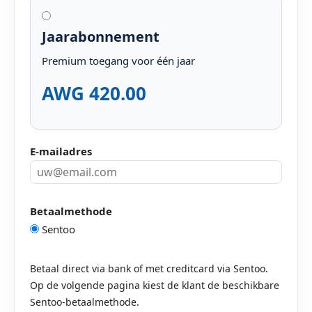
Jaarabonnement
Premium toegang voor één jaar
AWG 420.00
E-mailadres
Betaalmethode
Sentoo
Betaal direct via bank of met creditcard via Sentoo.
Op de volgende pagina kiest de klant de beschikbare
Sentoo-betaalmethode.