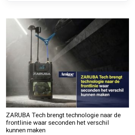
ZARUBA Tech brengt technologie naar de
frontlinie waar seconden het verschil
kunnen maken