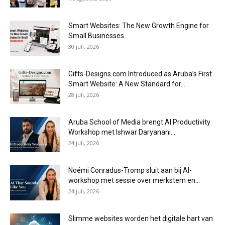
Smart Websites: The New Growth Engine for
Small Businesses
30 juli, 2026
Gifts-Designs.com Introduced as Aruba’s First
Smart Website: A New Standard for...
28 juli, 2026
Aruba School of Media brengt AI Productivity
Workshop met Ishwar Daryanani...
24 juli, 2026
Noémi Conradus-Tromp sluit aan bij AI-
workshop met sessie over merkstem en...
24 juli, 2026
Slimme websites worden het digitale hart van