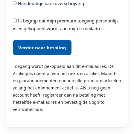
Handmatige bankoverschrijving
Ik begrijp dat mijn premium toegang persoonlijk
is en gekoppeld wordt aan mijn e-mailadres.
Verder naar betaling
Toegang wordt gekoppeld aan dit e-mailadres. De
Artikelpas opent alleen het gekozen artikel. Maand-
en jaarabonnementen openen alle premium artikelen
zolang het abonnement actief is. Als u nog geen
account heeft, registreer dan na betaling met
hetzelfde e-mailadres en bevestig de Cognito
verificatiecode.