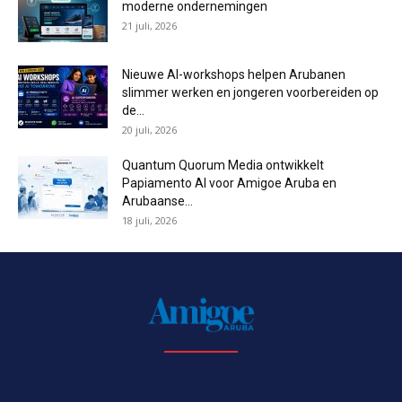
moderne ondernemingen
21 juli, 2026
Nieuwe AI-workshops helpen Arubanen
slimmer werken en jongeren voorbereiden op
de...
20 juli, 2026
Quantum Quorum Media ontwikkelt
Papiamento AI voor Amigoe Aruba en
Arubaanse...
18 juli, 2026