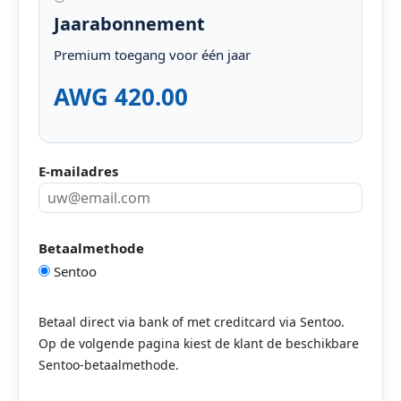
Jaarabonnement
Premium toegang voor één jaar
AWG 420.00
E-mailadres
Betaalmethode
Sentoo
Betaal direct via bank of met creditcard via Sentoo.
Op de volgende pagina kiest de klant de beschikbare
Sentoo-betaalmethode.