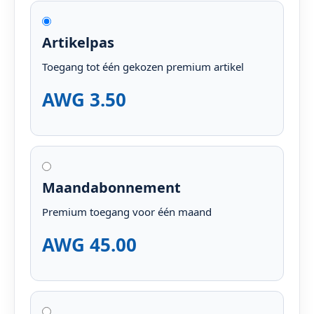
Artikelpas
Toegang tot één gekozen premium artikel
AWG 3.50
Maandabonnement
Premium toegang voor één maand
AWG 45.00