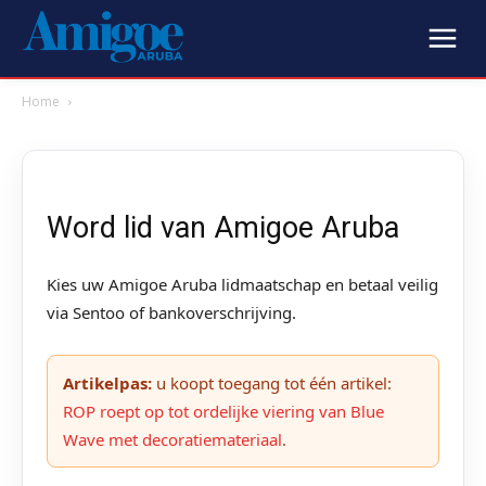
Home
Word lid van Amigoe Aruba
Kies uw Amigoe Aruba lidmaatschap en betaal veilig
via Sentoo of bankoverschrijving.
Artikelpas:
u koopt toegang tot één artikel:
ROP roept op tot ordelijke viering van Blue
Wave met decoratiemateriaal
.