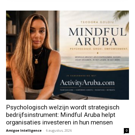
Psychologisch welzijn wordt strategisch
bedrijfsinstrument: Mindful Aruba helpt
organisaties investeren in hun mensen
Amigoe Intelligence
-
6 augustus, 2026
0